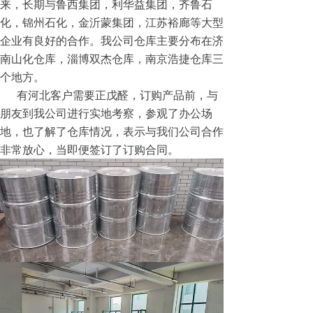
来，长期与鲁西集团，利华益集团，齐鲁石
化，锦州石化，金沂蒙集团，江苏裕廊等大型
企业有良好的合作。我公司仓库主要分布在济
南山化仓库，淄博双杰仓库，南京浩捷仓库三
个地方。
有河北客户需要正戊醛，订购产品前，与
朋友到我公司进行实地考察，参观了办公场
地，也了解了仓库情况，表示与我们公司合作
非常放心，当即便签订了订购合同。