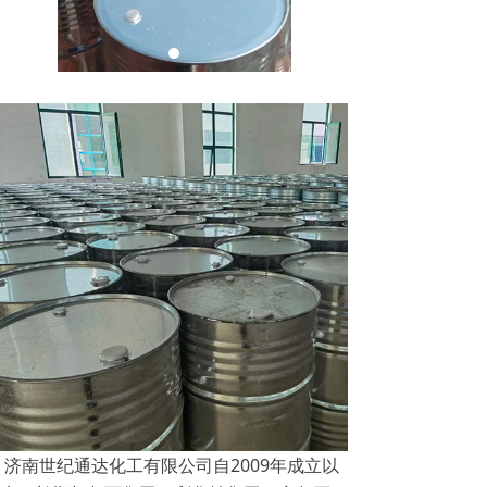
济南世纪通达化工有限公司自2009年成立以